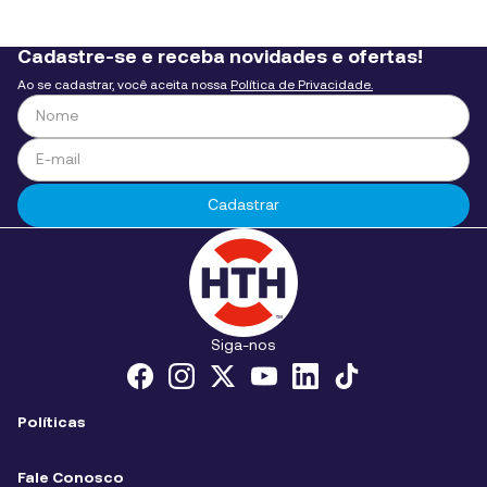
Cadastre-se e receba novidades e ofertas!
Ao se cadastrar, você aceita nossa
Política de Privacidade.
Cadastrar
Siga-nos
Políticas
Políticas de Cookies
Fale Conosco