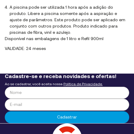
A piscina pode ser utilizada 1 hora após a adição do
produto. Libere a piscina somente após a aspiração e
ajuste de parâmetros. Este produto pode ser aplicado em
conjunto com outros produtos. Produto indicado para
piscinas de fibra, vinil e azulejo.
Disponível nas embalagens de 1 litro e Refil 900ml
VALIDADE: 24 meses
Cadastre-se e receba novidades e ofertas!
Ao se cadastrar, você aceita nossa
Política de Privacidade.
Cadastrar