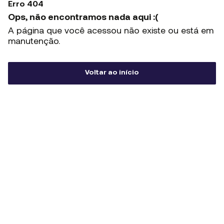
Erro 404
Ops, não encontramos nada aqui :(
A página que você acessou não existe ou está em
manutenção.
Voltar ao início