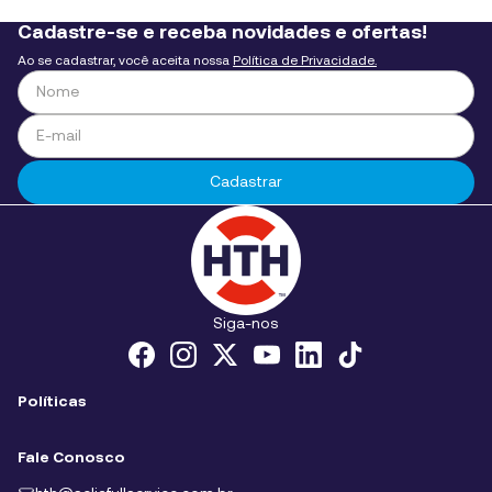
Cadastre-se e receba novidades e ofertas!
Ao se cadastrar, você aceita nossa
Política de Privacidade.
Cadastrar
Siga-nos
Políticas
Políticas de Cookies
Fale Conosco
Políticas de privacidade